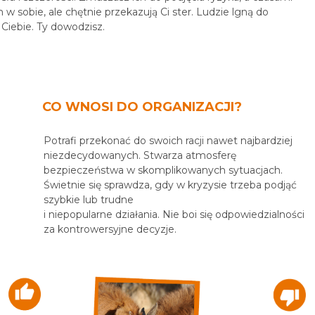
w sobie, ale chętnie przekazują Ci ster. Ludzie lgną do
Ciebie. Ty dowodzisz.
CO WNOSI DO ORGANIZACJI?
Potrafi przekonać do swoich racji nawet najbardziej
niezdecydowanych. Stwarza atmosferę
bezpieczeństwa w skomplikowanych sytuacjach.
Świetnie się sprawdza, gdy w
kryzysie trzeba podjąć
szybkie lub trudne
i niepopularne działania. Nie boi się odpowiedzialności
za kontrowersyjne decyzje.