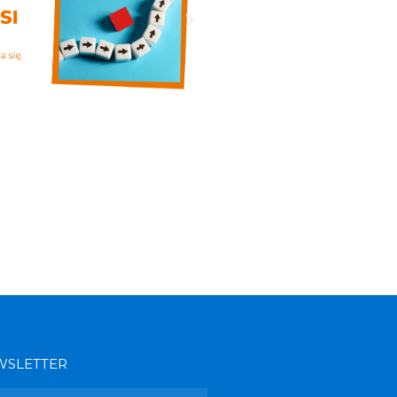
WSLETTER