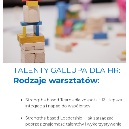
TALENTY GALLUPA DLA HR:
Rodzaje warsztatów:
Strengths-based Teams dla zespołu HR – lepsza
integracja
i napęd do współpracy​
Strengths-based Leadership –
jak zarządzać
poprzez znajomość talentów i wykorzystywanie