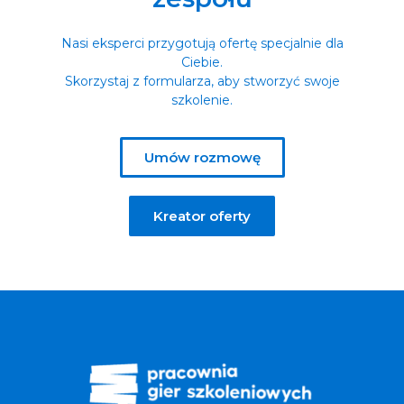
Nasi eksperci przygotują ofertę specjalnie dla
Ciebie.
Skorzystaj z formularza, aby stworzyć swoje
szkolenie.
Umów rozmowę
Kreator oferty